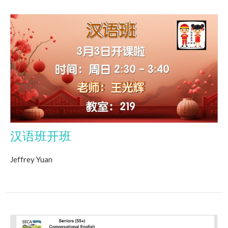
汉语班开班
Jeffrey Yuan