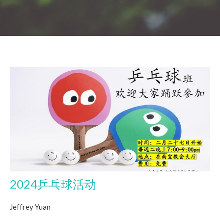
2024乒乓球活动
Jeffrey Yuan