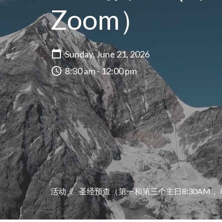
Zoom）
Sunday, June 21, 2026
8:30 am - 12:00 pm
活动
圣经预查（第一和第三个主日8:30AM， 