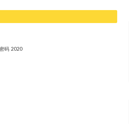
密码 2020