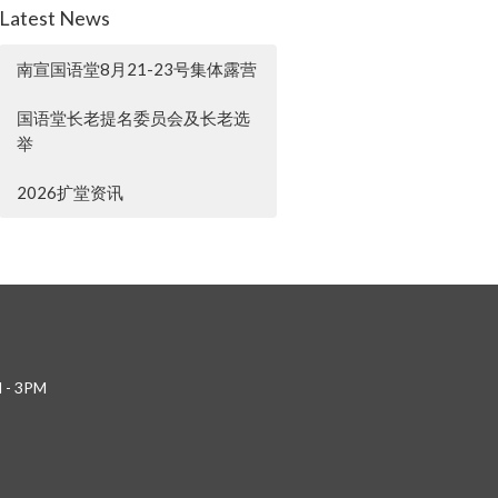
Latest News
南宣国语堂8月21-23号集体露营
国语堂长老提名委员会及长老选
举
2026扩堂资讯
 - 3PM