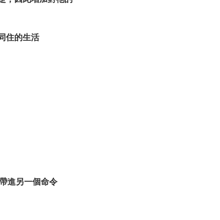
主同住的生活
作，帶進另一個命令