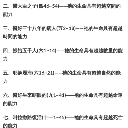
二、醫大臣之子(四46~54)——祂的生命具有超越空間的
能力
三、醫好三十八年的病人(五2~18)——祂的生命具有超越
時間的能力
四、餵飽五千人(六1~14)——祂的生命具有超越數量的能
力
五、耶穌履海(六16~21)——祂的生命具有超越自然的能
力
六、醫好生來瞎眼的(九1~41)——祂的生命具有超越命運
的能力
七、叫拉撒路復活(十一1~45)——祂的生命具有超越死亡
的能力