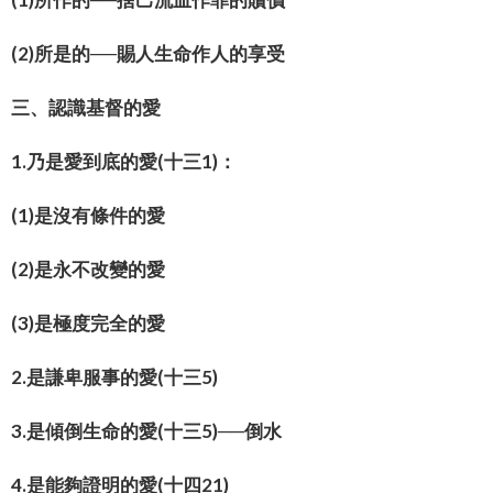
(2)所是的──賜人生命作人的享受
三、認識基督的愛
1.乃是愛到底的愛(十三1)：
(1)是沒有條件的愛
(2)是永不改變的愛
(3)是極度完全的愛
2.是謙卑服事的愛(十三5)
3.是傾倒生命的愛(十三5)──倒水
4.是能夠證明的愛(十四21)