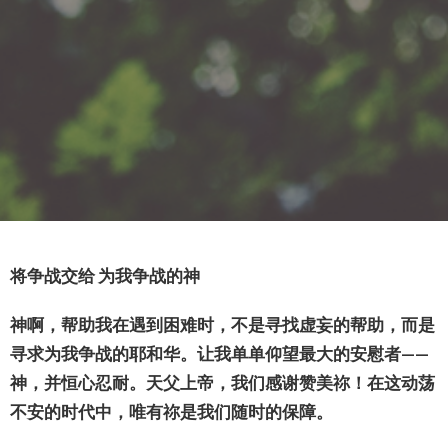
将争战交给 为我争战的神
神啊，帮助我在遇到困难时，不是寻找虚妄的帮助，而是
寻求为我争战的耶和华。让我单单仰望最大的安慰者——
神，并恒心忍耐。
天父上帝，我们感谢赞美祢！在这动荡
不安的时代中，唯有祢是我们随时的保障。