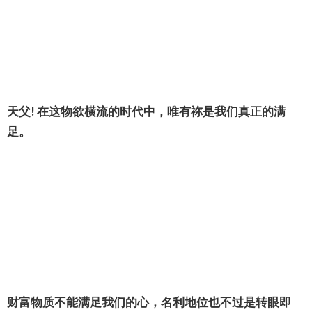
天父! 在这物欲横流的时代中，唯有祢是我们真正的满
足。
财富物质不能满足我们的心，名利地位也不过是转眼即